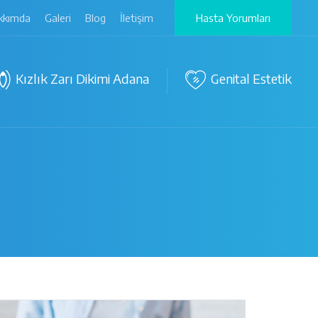
kkımda
Galeri
Blog
İletişim
Hasta Yorumları
Kızlık Zarı Dikimi Adana
Genital Estetik