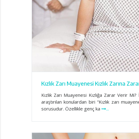
Kızlık Zarı Muayenesi Kızlık Zarına Zara
Kızlık Zarı Muayenesi Kızlığa Zarar Verir Mi?
araştırılan konulardan biri “Kızlık zarı muayen
sorusudur. Özellikle genç ka
...