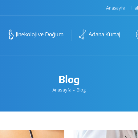
Anasayfa
Ha
Jinekoloji ve Doğum
Adana Kürtaj
Blog
Anasayfa
Blog