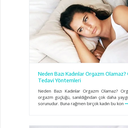
Neden Bazı Kadınlar Orgazm Olamaz?
Tedavi Yöntemleri
Neden Bazı Kadınlar Orgazm Olamaz? Org
orgazm güçlüğü, sanıldığından çok daha yaygın
sorunudur. Buna rağmen birçok kadın bu kon