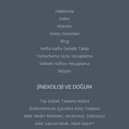
Hakkımda
Galeri
Videolar
Hasta Yorumları
Blog
Hafta Hafta Gebelik Takibi
Yumurtlama Günü Hesaplama
Gebelik Haftası Hesaplama
İletişim
JİNEKOLOJİ VE DOĞUM
Tüp Bebek Tedavisi Adana
Endometriozis (Çikolata Kisti) Tedavisi
Adet Nedir? Belirtileri, Gecikmesi, Söktürücü
Adet Sancısı Nedir, Nasıl Geçer?