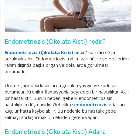
Endometriozis (Çikolata Kisti) nedir?
Endometriozis (Çikolata Kisti)
nedir? soruları sıkça
sorulmaktadır. Endometriozis, rahim zarı hücre ve bezlerinin
rahim dışında başka organ ve dokularda görülmesi
durumudur.
Üreme çağındaki kadınlarda görülen yaygın ve zorlu bir
durumdur. Kronik inflamasyonla seyreden bir hastalıktır. Akıllı
bir hastalıktır. Bunun nedeni gebelik endometriozisin
hastalığının düşmanıdır. Gebelikte
endometriozis
odakları
küçülür hatta kaybolabilir. Bu nedenle bu hastalık gebe
kalmayı zorlaştırmak için elinden geleni yapar.
Endometriozis (Çikolata Kisti) Adana