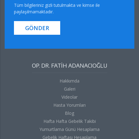
Tüm bilgileriniz gizli tutulmakta ve kimse ile
paylaşılmamaktadır.
GÖNDER
OP. DR. FATİH ADANACIOĞLU
Hakkımda
Galeri
Videolar
Hasta Yorumları
Blog
Hafta Hafta Gebelik Takibi
Yumurtlama Günü Hesaplama
Gebelik Haftası Hesaplama