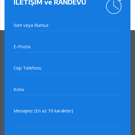
İLETİŞİM ve RANDEVU
İsim veya Rumuz
E-Posta
Cep Telefonu
Konu
Mesajınız (En az 70 karakter)