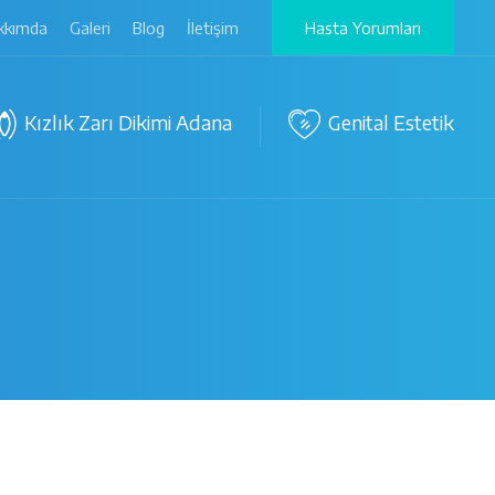
kkımda
Galeri
Blog
İletişim
Hasta Yorumları
Kızlık Zarı Dikimi Adana
Genital Estetik