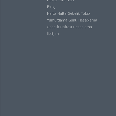
Blog
Hafta Hafta Gebelik Takibi
Yumurtlama Günü Hesaplama
Gebelik Haftası Hesaplama
İletişim