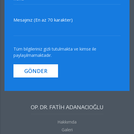
Mesajınız (En az 70 karakter)
Tüm bilgileriniz gizli tutulmakta ve kimse ile
paylaşılmamaktadır.
GÖNDER
OP. DR. FATİH ADANACIOĞLU
Hakkımda
Galeri