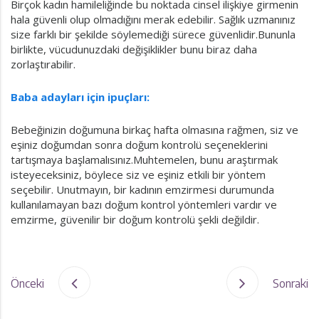
Birçok kadın hamileliğinde bu noktada cinsel ilişkiye girmenin
hala güvenli olup olmadığını merak edebilir. Sağlık uzmanınız
size farklı bir şekilde söylemediği sürece güvenlidir.Bununla
birlikte, vücudunuzdaki değişiklikler bunu biraz daha
zorlaştırabilir.
Baba adayları için ipuçları:
Bebeğinizin doğumuna birkaç hafta olmasına rağmen, siz ve
eşiniz doğumdan sonra doğum kontrolü seçeneklerini
tartışmaya başlamalısınız.Muhtemelen, bunu araştırmak
isteyeceksiniz, böylece siz ve eşiniz etkili bir yöntem
seçebilir. Unutmayın, bir kadının emzirmesi durumunda
kullanılamayan bazı doğum kontrol yöntemleri vardır ve
emzirme, güvenilir bir doğum kontrolü şekli değildir.
Önceki
Sonraki