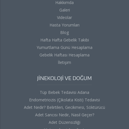
Hakkımda
Galeri
Videolar
Hasta Yorumları
Blog
Hafta Hafta Gebelik Takibi
Yumurtlama Günü Hesaplama
Gebelik Haftası Hesaplama
İletişim
JİNEKOLOJİ VE DOĞUM
Tüp Bebek Tedavisi Adana
Endometriozis (Çikolata Kisti) Tedavisi
Adet Nedir? Belirtileri, Gecikmesi, Söktürücü
Adet Sancısı Nedir, Nasıl Geçer?
Adet Düzensizliği