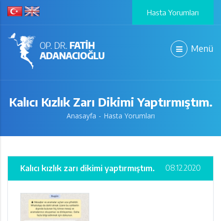
Hasta Yorumları
Menü
Kalıcı Kızlık Zarı Dikimi Yaptırmıştım.
Anasayfa
Hasta Yorumları
08.12.2020
Kalıcı kızlık zarı dikimi yaptırmıştım.