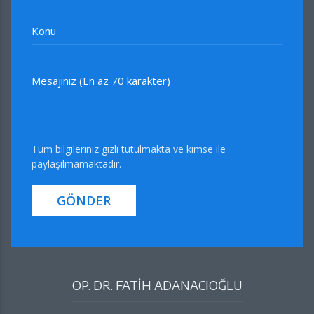
Konu
Mesajınız (En az 70 karakter)
Tüm bilgileriniz gizli tutulmakta ve kimse ile
paylaşılmamaktadır.
GÖNDER
OP. DR. FATİH ADANACIOĞLU