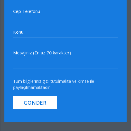
Cep Telefonu
Konu
Mesajınız (En az 70 karakter)
Tüm bilgileriniz gizli tutulmakta ve kimse ile
paylaşılmamaktadır.
GÖNDER