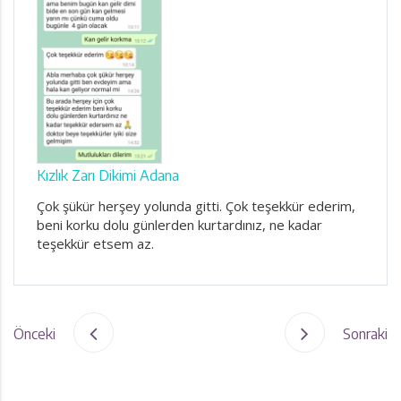
Kızlık Zarı Dikimi Adana
Çok şükür herşey yolunda gitti. Çok teşekkür ederim,
beni korku dolu günlerden kurtardınız, ne kadar
teşekkür etsem az.
Önceki
Sonraki