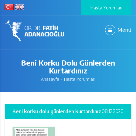
Hasta Yorumları
Menü
Beni Korku Dolu Günlerden
Kurtardınız
Anasayfa
Hasta Yorumları
08.12.2020
Beni korku dolu günlerden kurtardınız