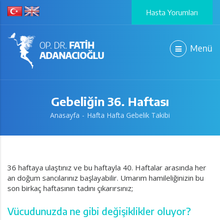
Hasta Yorumları
Menü
Gebeliğin 36. Haftası
Anasayfa
Hafta Hafta Gebelik Takibi
36 haftaya ulaştınız ve bu haftayla 40. Haftalar arasında her
an doğum sancılarınız başlayabilir. Umarım hamileliğinizin bu
son birkaç haftasının tadını çıkarırsınız;
Vücudunuzda ne gibi değişiklikler oluyor?