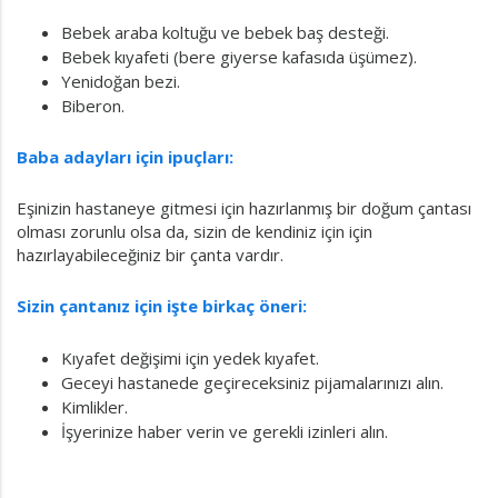
Bebek araba koltuğu ve bebek baş desteği.
Bebek kıyafeti (bere giyerse kafasıda üşümez).
Yenidoğan bezi.
Biberon.
Baba adayları için ipuçları:
Eşinizin hastaneye gitmesi için hazırlanmış bir doğum çantası
olması zorunlu olsa da, sizin de kendiniz için için
hazırlayabileceğiniz bir çanta vardır.
Sizin çantanız için işte birkaç öneri:
Kıyafet değişimi için yedek kıyafet.
Geceyi hastanede geçireceksiniz pijamalarınızı alın.
Kimlikler.
İşyerinize haber verin ve gerekli izinleri alın.