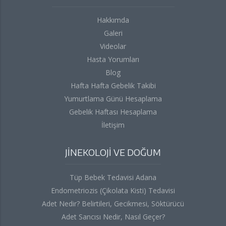
Hakkımda
Galeri
Videolar
Hasta Yorumları
Blog
Hafta Hafta Gebelik Takibi
Yumurtlama Günü Hesaplama
Gebelik Haftası Hesaplama
İletişim
JİNEKOLOJİ VE DOĞUM
Tüp Bebek Tedavisi Adana
Endometriozis (Çikolata Kisti) Tedavisi
Adet Nedir? Belirtileri, Gecikmesi, Söktürücü
Adet Sancısı Nedir, Nasıl Geçer?