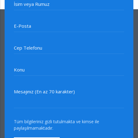
İsim veya Rumuz
E-Posta
Cep Telefonu
Konu
Mesajınız (En az 70 karakter)
Tüm bilgileriniz gizli tutulmakta ve kimse ile
paylaşılmamaktadır.