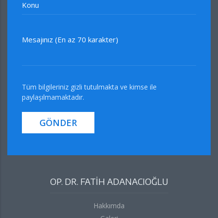
Konu
Mesajınız (En az 70 karakter)
Tüm bilgileriniz gizli tutulmakta ve kimse ile
paylaşılmamaktadır.
GÖNDER
OP. DR. FATİH ADANACIOĞLU
Hakkımda