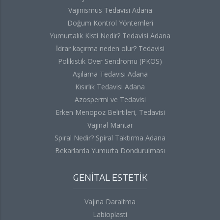
Vajinismus Tedavisi Adana
Doğum Kontrol Yöntemleri
Yumurtalık Kisti Nedir? Tedavisi Adana
İdrar kaçırma neden olur? Tedavisi
Polikistik Over Sendromu (PKOS)
Aşılama Tedavisi Adana
Kısırlık Tedavisi Adana
Azospermi ve Tedavisi
Erken Menopoz Belirtileri, Tedavisi
Vajinal Mantar
Spiral Nedir? Spiral Taktırma Adana
Bekarlarda Yumurta Dondurulması
GENİTAL ESTETİK
Vajina Daraltma
Labioplasti