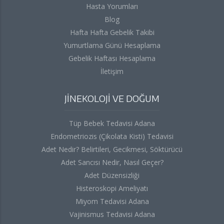
Hasta Yorumları
Blog
Hafta Hafta Gebelik Takibi
Yumurtlama Günü Hesaplama
Gebelik Haftası Hesaplama
İletişim
JİNEKOLOJİ VE DOĞUM
Tüp Bebek Tedavisi Adana
Endometriozis (Çikolata Kisti) Tedavisi
Adet Nedir? Belirtileri, Gecikmesi, Söktürücü
Adet Sancısı Nedir, Nasıl Geçer?
Adet Düzensizliği
Histeroskopi Ameliyatı
Miyom Tedavisi Adana
Vajinismus Tedavisi Adana