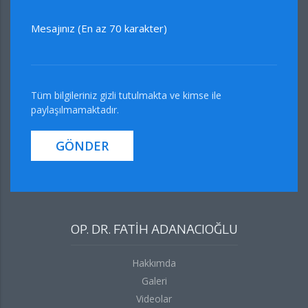
Mesajınız (En az 70 karakter)
Tüm bilgileriniz gizli tutulmakta ve kimse ile
paylaşılmamaktadır.
GÖNDER
OP. DR. FATİH ADANACIOĞLU
Hakkımda
Galeri
Videolar