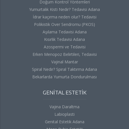
Doğum Kontrol Yöntemleri
Yumurtalık Kisti Nedir? Tedavisi Adana
İdrar kaçırma neden olur? Tedavisi
Polikistik Over Sendromu (PKOS)
Aşılama Tedavisi Adana
Kısırlık Tedavisi Adana
Azospermi ve Tedavisi
Erken Menopoz Belirtileri, Tedavisi
Vajinal Mantar
Spiral Nedir? Spiral Taktırma Adana
Bekarlarda Yumurta Dondurulması
GENİTAL ESTETİK
Vajina Daraltma
Labioplasti
Genital Estetik Adana