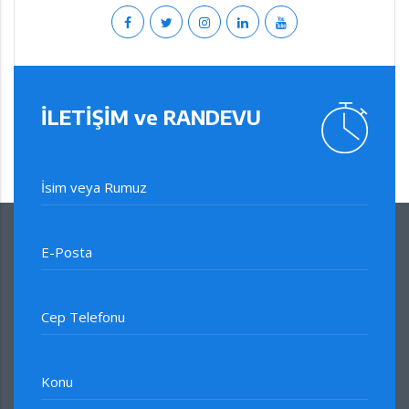
İLETİŞİM ve RANDEVU
İsim veya Rumuz
E-Posta
Cep Telefonu
Konu