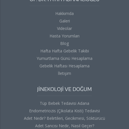
Hakkımda
Galeri
Videolar
Hasta Yorumları
Blog
Hafta Hafta Gebelik Takibi
Yumurtlama Günü Hesaplama
Gebelik Haftası Hesaplama
İletişim
JİNEKOLOJİ VE DOĞUM
Tüp Bebek Tedavisi Adana
Endometriozis (Çikolata Kisti) Tedavisi
Adet Nedir? Belirtileri, Gecikmesi, Söktürücü
Adet Sancısı Nedir, Nasıl Geçer?