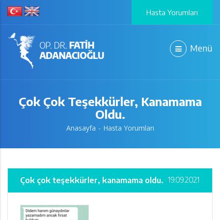
Hasta Yorumları
Menü
Çok Çok Teşekkürler, Kanamama
Oldu.
Anasayfa
Hasta Yorumları
19.09.2021
Çok çok teşekkürler, kanamama oldu.