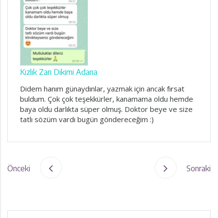
Kızlık Zarı Dikimi Adana
Didem hanım günaydınlar, yazmak için ancak fırsat
buldum. Çok çok teşekkürler, kanamama oldu hemde
baya oldu darlıkta süper olmuş. Doktor beye ve size
tatlı sözüm vardı bugün göndereceğim :)
Önceki
Sonraki